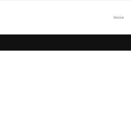
Inicio