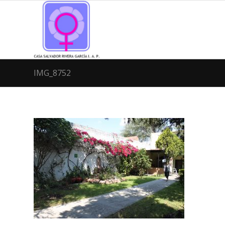
IMG_8752