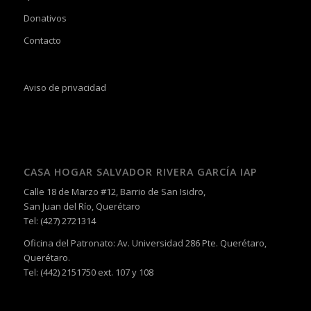
Donativos
Contacto
Aviso de privacidad
CASA HOGAR SALVADOR RIVERA GARCÍA IAP
Calle 18 de Marzo #12, Barrio de San Isidro,
San Juan del Río, Querétaro
Tel: (427) 2721314
Oficina del Patronato: Av. Universidad 286 Pte. Querétaro,
Querétaro.
Tel: (442) 2151750 ext. 107 y 108