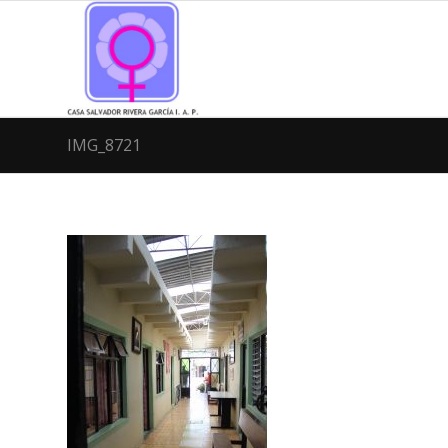
IMG_8721