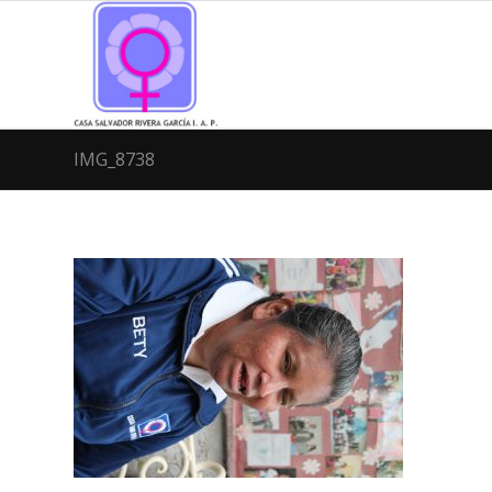
IMG_8738