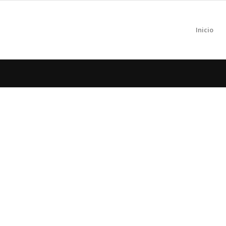
Inicio